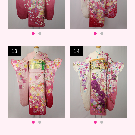
13
14