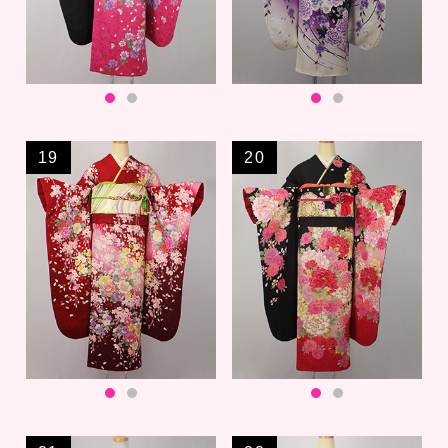
19
20