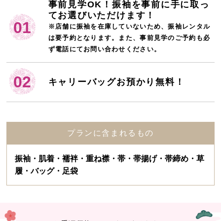
事前見学OK！振袖を事前に手に取っ
てお選びいただけます！
01
※店舗に振袖を在庫していないため、振袖レンタル
は要予約となります。また、事前見学のご予約も必
ず電話にてお問い合わせください。
02
キャリーバッグお預かり無料！
プランに含まれるもの
振袖・肌着・襦袢・重ね襟・帯・帯揚げ・帯締め・草
履・バッグ・足袋