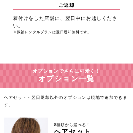
ご返却
着付けをした店舗に、翌日中にお越しくださ
い。
※振袖レンタルプランは翌日返却無料です。
オプションでさらに可愛く！
オプション一覧
ヘアセット・翌日返却以外のオプションは現地で追加できま
す。
8種類から選べる！
ヘアセット