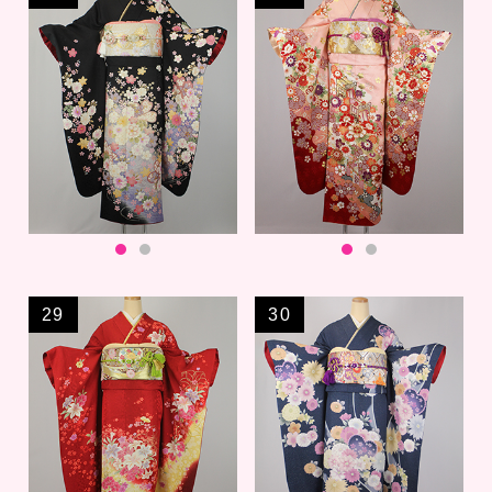
29
30