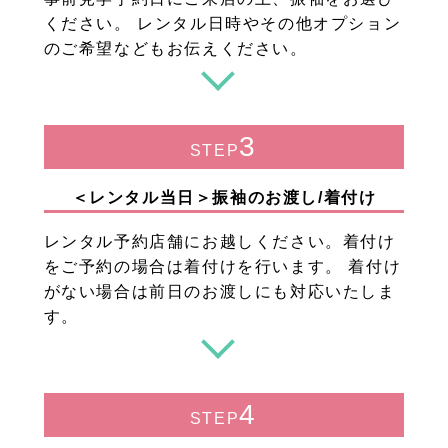
ください。 レンタル日時やその他オプション
のご希望などもお伝えください。
3
STEP
＜レンタル当日＞振袖のお渡し/着付け
レンタル予約店舗にお越しください。着付け
をご予約の場合は着付けを行います。 着付け
がない場合は前日のお渡しにも対応いたしま
す。
4
STEP