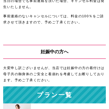
当日の場合でも事前連絡を頂いた場合、キャンセル料金は発
生いたしません。
事前連絡のないキャンセルについては、料金の100％をご請
求させて頂きますので、予めご了承ください。
妊娠中の方へ
大変申し訳ございませんが、当店では妊娠中の方の着付けは
母子共の御身体のご安全と着崩れを考慮してお断りしており
ます。予めご了承ください。
プラン一覧