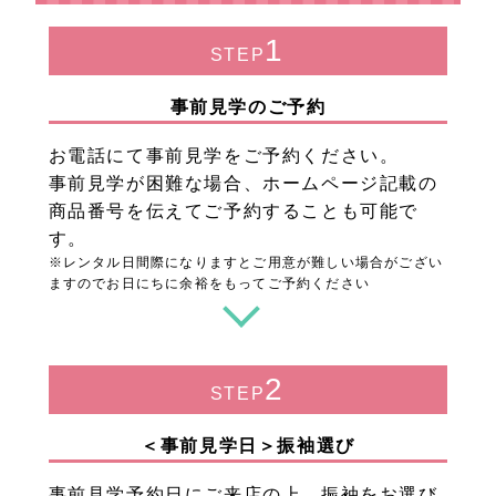
1
STEP
事前見学のご予約
お電話にて事前見学をご予約ください。
事前見学が困難な場合、ホームページ記載の
商品番号を伝えてご予約することも可能で
す。
※レンタル日間際になりますとご用意が難しい場合がござい
ますのでお日にちに余裕をもってご予約ください
2
STEP
＜事前見学日＞振袖選び
事前見学予約日にご来店の上、振袖をお選び