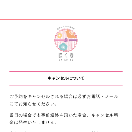
キャンセルについて
ご予約をキャンセルされる場合は必ずお電話・メール
にてお知らせください。
当日の場合でも事前連絡を頂いた場合、キャンセル料
金は発生いたしません。