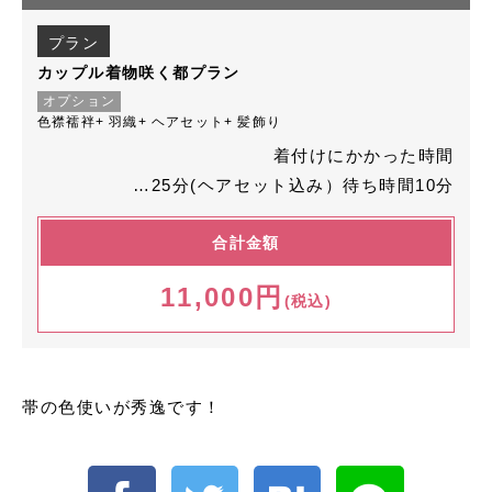
プラン
カップル着物咲く都プラン
オプション
色襟襦袢
羽織
ヘアセット
髪飾り
着付けにかかった時間
…25分(ヘアセット込み）待ち時間10分
合計金額
11,000円
(税込)
帯の色使いが秀逸です！