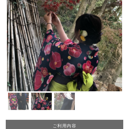
ご利用内容