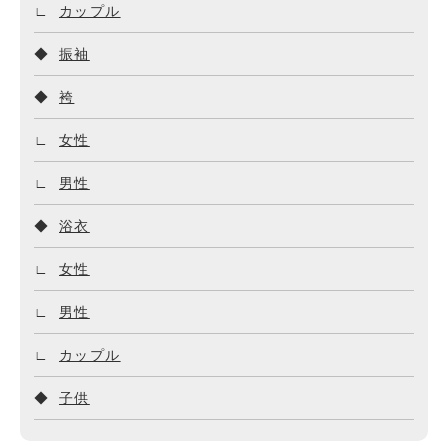
カップル
振袖
袴
女性
男性
浴衣
女性
男性
カップル
子供