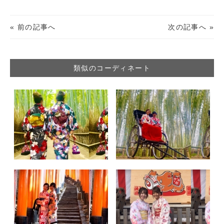
« 前の記事へ
次の記事へ »
類似のコーディネート