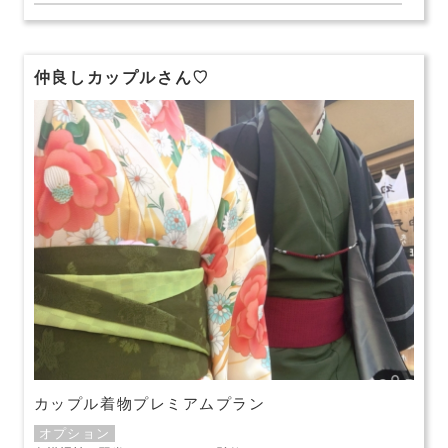
仲良しカップルさん♡
カップル着物プレミアムプラン
オプション