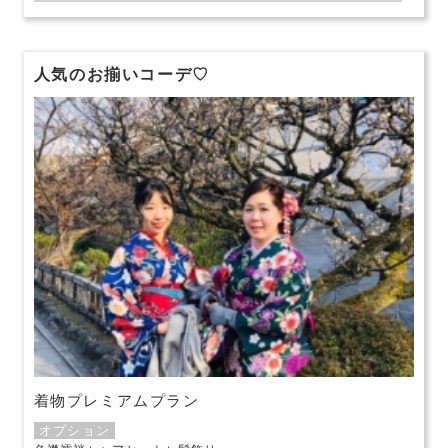
人気のお揃いコーデ♡
着物プレミアムプラン
オプション