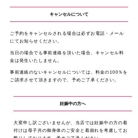
キャンセルについて
ご予約をキャンセルされる場合は必ずお電話・メール
にてお知らせください。
当日の場合でも事前連絡を頂いた場合、キャンセル料
金は発生いたしません。
事前連絡のないキャンセルについては、料金の100％を
ご請求させて頂きますので、予めご了承ください。
妊娠中の方へ
大変申し訳ございませんが、当店では妊娠中の方の着
付けは母子共の御身体のご安全と着崩れを考慮してお
断りしております。予めご了承ください。