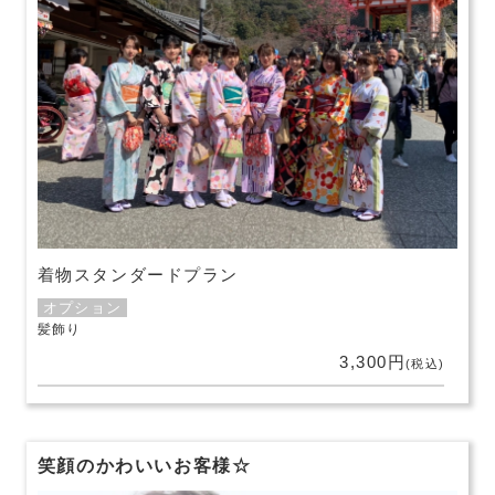
着物スタンダードプラン
オプション
髪飾り
3,300円
(税込)
笑顔のかわいいお客様☆