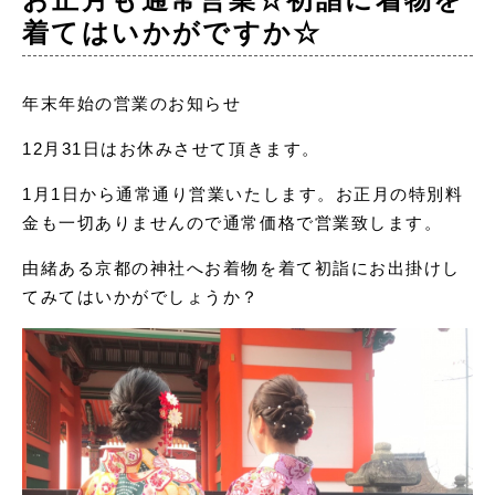
着てはいかがですか☆
年末年始の営業のお知らせ
12月31日はお休みさせて頂きます。
1月1日から通常通り営業いたします。お正月の特別料
金も一切ありませんので通常価格で営業致します。
由緒ある京都の神社へお着物を着て初詣にお出掛けし
てみてはいかがでしょうか？