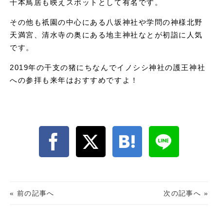
千本鳥居も映えスポットとして有名です。
その他も祇園の中心にある八坂神社や学問の神様北野
天満宮、清水寺の奥にある地主神社なとが初詣に人気
です。
2019年の干支の猪にちなんでイノシシ神社の護王神社
への参拝も来年はおすすめですよ！
« 前の記事へ
次の記事へ »