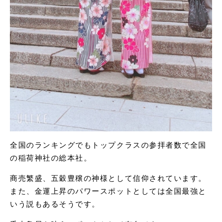
全国のランキングでもトップクラスの参拝者数で全国
の稲荷神社の総本社。
商売繁盛、五穀豊穣の神様として信仰されています。
また、金運上昇のパワースポットとしては全国最強と
いう説もあるそうです。