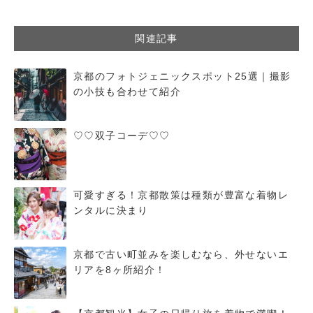
関連記事
京都のフォトジェニックスポット25選｜撮影
の小技も合わせて紹介
♡♡双子コーデ♡♡
可愛すぎる！京都散策は種類が豊富な着物レ
ンタルに決まり
京都で古い町並みを楽しむなら、外せないエ
リアを8ヶ所紹介！