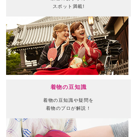
スポット満載!
着物の豆知識
着物の豆知識や疑問を
着物のプロが解説！