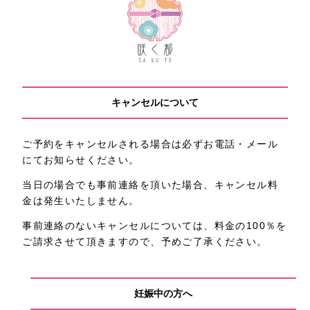
キャンセルについて
ご予約をキャンセルされる場合は必ずお電話・メール
にてお知らせください。
当日の場合でも事前連絡を頂いた場合、キャンセル料
金は発生いたしません。
事前連絡のないキャンセルについては、料金の100％を
ご請求させて頂きますので、予めご了承ください。
妊娠中の方へ