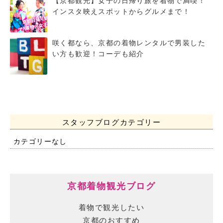
【京都観光】女子の日帰り旅を着物で満喫！
インスタ映えスポットからグルメまで！
咲く都なら、京都の着物レンタルで男装した
い方も歓迎！コーデも紹介
スタッフブログカテゴリー
カテゴリーなし
京都着物観光ブログ
着物で観光したい
京都のおすすめ