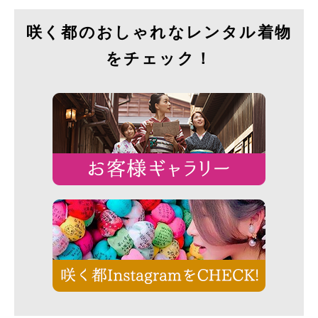
咲く都のおしゃれなレンタル着物
をチェック！