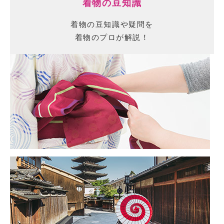
着物の豆知識
着物の豆知識や疑問を
着物のプロが解説！