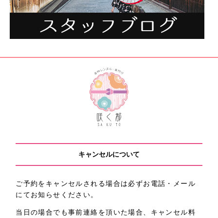
キャンセルについて
ご予約をキャンセルされる場合は必ずお電話・メール
にてお知らせください。
当日の場合でも事前連絡を頂いた場合、キャンセル料