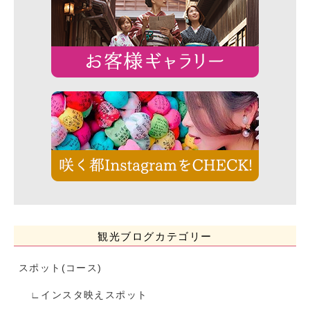
観光ブログカテゴリー
スポット(コース)
インスタ映えスポット