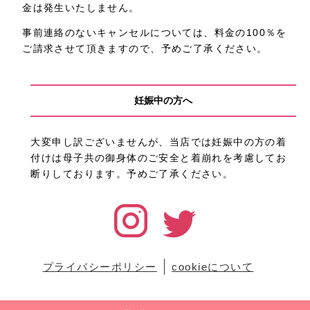
金は発生いたしません。
事前連絡のないキャンセルについては、料金の100％を
ご請求させて頂きますので、予めご了承ください。
妊娠中の方へ
大変申し訳ございませんが、当店では妊娠中の方の着
付けは母子共の御身体のご安全と着崩れを考慮してお
断りしております。予めご了承ください。
プライバシーポリシー
cookieについて