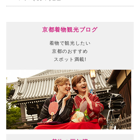
京都着物観光ブログ
着物で観光したい
京都のおすすめ
スポット満載!