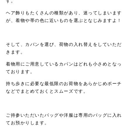
す。
ヘア飾りもたくさんの種類があり、迷ってしまいます
が、着物や帯の色に近いものを選ぶとなじみますよ！
そして、カバンを選び、荷物の入れ替えをしていただ
きます。
着物用にご用意しているカバンはどれも小さめとなっ
ております。
持ち歩きに必要な最低限のお荷物をあらかじめポーチ
などでまとめておくとスムーズです。
ご持参いただいたバッグや洋服は専用のバッグに入れ
てお預かりします。