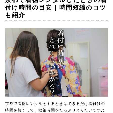
付け時間の目安 | 時間短縮のコツ
も紹介
京都で着物レンタルをするときはできるだけ着付けの
時間を短くして、散策時間をたっぷりとりたいですよ