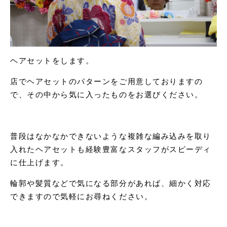
ヘアセットをします。
店でヘアセットのパターンをご用意しておりますの
で、その中から気に入ったものをお選びください。
普段はなかなかできないような複雑な編み込みを取り
入れたヘアセットも経験豊富なスタッフがスピーディ
に仕上げます。
輪郭や髪質などで気になる部分があれば、細かく対応
できますので気軽にお尋ねください。