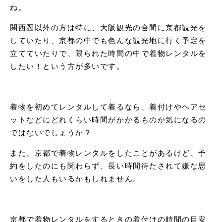
ね。
関西圏以外の方は特に、大阪観光の合間に京都観光を
していたり、京都の中でも色んな観光地に行く予定を
立てていたりで、限られた時間の中で着物レンタルを
したい！という方が多いです。
着物を初めてレンタルして着るなら、着付けやヘアセ
ットなどにどれくらい時間がかかるものか気になるの
ではないでしょうか？
また、京都で着物レンタルをしたことがあるけど、予
約をしたのにも関わらず、長い時間待たされて嫌な思
いをした人もいるかもしれません。
京都で着物レンタルをするときの着付けの時間の目安