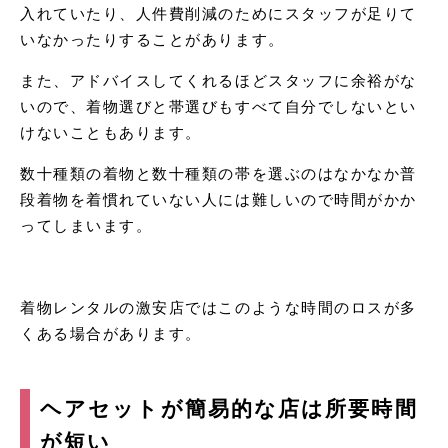
入れていたり、人件費削減のためにスタッフが足りて
いなかったりすることがあります。
また、アドバイスしてくれるほどスタッフに余裕がな
いので、着物選びと帯選びもすべて自分でしないとい
けないこともあります。
数十種類の着物と数十種類の帯を選ぶのはなかなか普
段着物を着慣れていない人には難しいので時間がかか
ってしまいます。
着物レンタルの激安店ではこのような時間のロスが多
くある場合があります。
ヘアセットが簡易的な店は所要時間
が短い