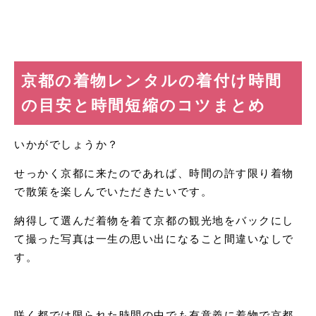
京都の着物レンタルの着付け時間
の目安と時間短縮のコツまとめ
いかがでしょうか？
せっかく京都に来たのであれば、時間の許す限り着物
で散策を楽しんでいただきたいです。
納得して選んだ着物を着て京都の観光地をバックにし
て撮った写真は一生の思い出になること間違いなしで
す。
咲く都では限られた時間の中でも有意義に着物で京都