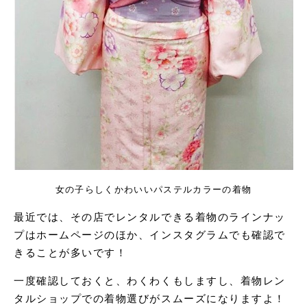
女の子らしくかわいいパステルカラーの着物
最近では、その店でレンタルできる着物のラインナッ
プはホームページのほか、インスタグラムでも確認で
きることが多いです！
一度確認しておくと、わくわくもしますし、着物レン
タルショップでの着物選びがスムーズになりますよ！