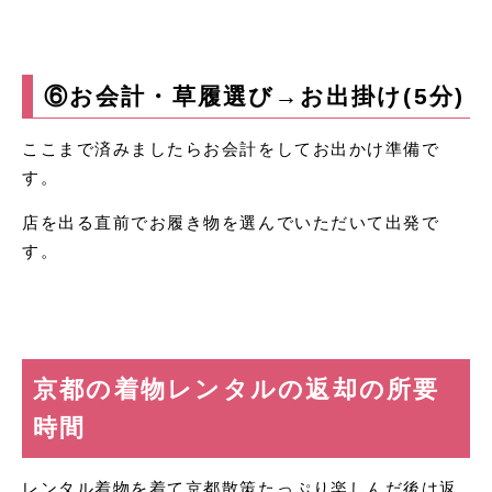
⑥お会計・草履選び→お出掛け(5分)
ここまで済みましたらお会計をしてお出かけ準備で
す。
店を出る直前でお履き物を選んでいただいて出発で
す。
京都の着物レンタルの返却の所要
時間
レンタル着物を着て京都散策たっぷり楽しんだ後は返