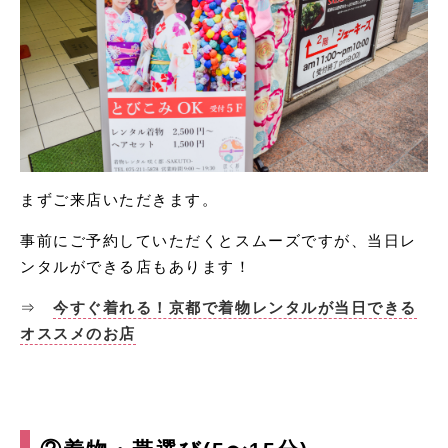
まずご来店いただきます。
事前にご予約していただくとスムーズですが、当日レ
ンタルができる店もあります！
⇒
今すぐ着れる！京都で着物レンタルが当日できる
オススメのお店