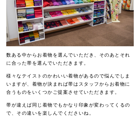
数ある中からお着物を選んでいただき、そのあとそれ
に合った帯を選んでいただきます。
様々なテイストのかわいい着物があるので悩んでしま
いますが、着物が決まれば帯はスタッフからお着物に
合うものをいくつかご提案させていただきます。
帯が違えば同じ着物でもかなり印象が変わってくるの
で、その違いを楽しんでくださいね。