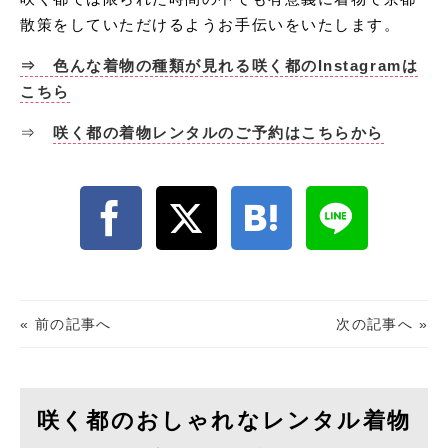
散策をしていただけるようお手伝いをいたします。
⇒ 色んな着物の種類が見れる咲く都のInstagramは
こちら
⇒
咲く都の着物レンタルのご予約はこちらから
« 前の記事へ
次の記事へ »
咲く都のおしゃれなレンタル着物