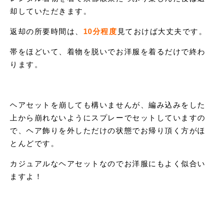
却していただきます。
返却の所要時間は、
10分程度
見ておけば大丈夫です。
帯をほどいて、着物を脱いでお洋服を着るだけで終わ
ります。
ヘアセットを崩しても構いませんが、編み込みをした
上から崩れないようにスプレーでセットしていますの
で、ヘア飾りを外しただけの状態でお帰り頂く方がほ
とんどです。
カジュアルなヘアセットなのでお洋服にもよく似合い
ますよ！