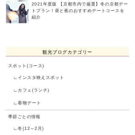
2021年度版 【京都市内で厳選】冬の京都デー
トプラン！昼と夜のおすすめデートコースを
紹介
観光ブログカテゴリー
スポット(コース)
インスタ映えスポット
カフェ(ランチ)
着物デート
季節ごとの情報
冬(12～2月)