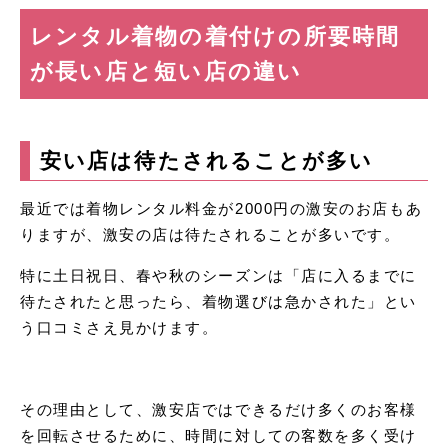
レンタル着物の着付けの所要時間
が長い店と短い店の違い
安い店は待たされることが多い
最近では着物レンタル料金が2000円の激安のお店もあ
りますが、激安の店は待たされることが多いです。
特に土日祝日、春や秋のシーズンは「店に入るまでに
待たされたと思ったら、着物選びは急かされた」とい
う口コミさえ見かけます。
その理由として、激安店ではできるだけ多くのお客様
を回転させるために、時間に対しての客数を多く受け