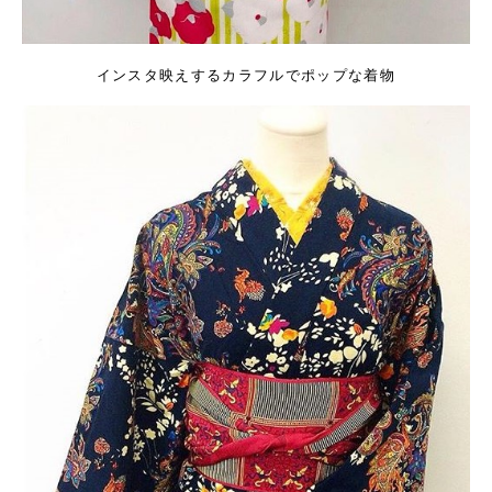
インスタ映えするカラフルでポップな着物