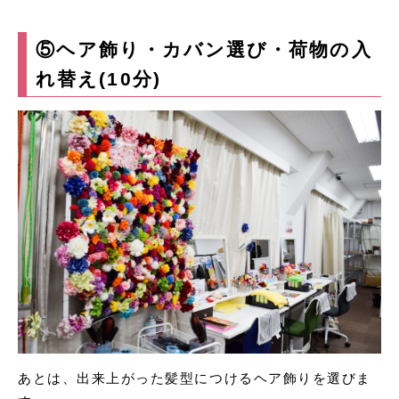
⑤ヘア飾り・カバン選び・荷物の入
れ替え(10分)
あとは、出来上がった髪型につけるヘア飾りを選びま