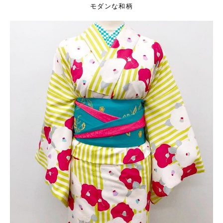
モダンな和柄