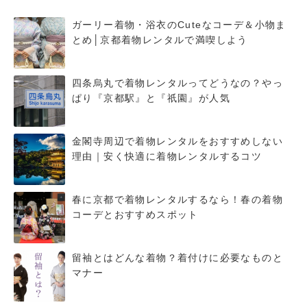
ガーリー着物・浴衣のCuteなコーデ＆小物ま
とめ│京都着物レンタルで満喫しよう
四条烏丸で着物レンタルってどうなの？やっ
ぱり『京都駅』と『祇園』が人気
金閣寺周辺で着物レンタルをおすすめしない
理由｜安く快適に着物レンタルするコツ
春に京都で着物レンタルするなら！春の着物
コーデとおすすめスポット
留袖とはどんな着物？着付けに必要なものと
マナー