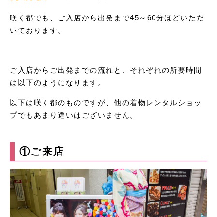
咲く都でも、ご入店から出発まで45～60分ほどいただ
いております。
ご入店からご出発までの流れと、それぞれの所要時間
は以下のようになります。
以下は咲く都のものですが、他の着物レンタルショッ
プでもあまり違いはございません。
①ご来店