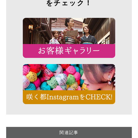
をチェック！
関連記事