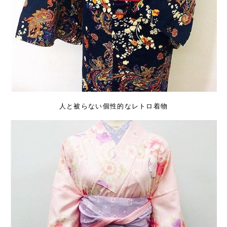
人と被らない個性的なレトロ着物