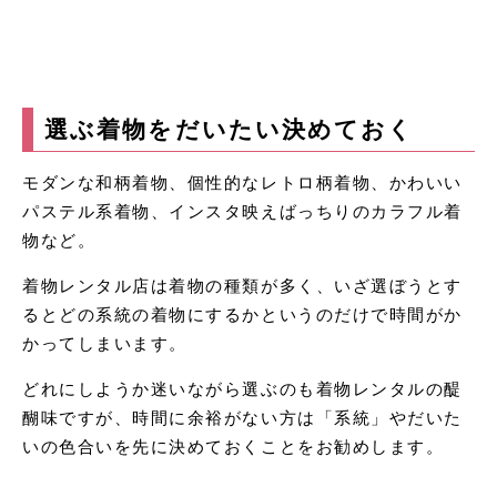
選ぶ着物をだいたい決めておく
モダンな和柄着物、個性的なレトロ柄着物、かわいい
パステル系着物、インスタ映えばっちりのカラフル着
物など。
着物レンタル店は着物の種類が多く、いざ選ぼうとす
るとどの系統の着物にするかというのだけで時間がか
かってしまいます。
どれにしようか迷いながら選ぶのも着物レンタルの醍
醐味ですが、時間に余裕がない方は「系統」やだいた
いの色合いを先に決めておくことをお勧めします。