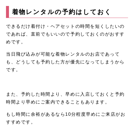
着物レンタルの予約はしておく
できるだけ着付け・ヘアセットの時間を短くしたいの
であれば、直前でもいいので予約しておくのがおすす
めです。
当日飛び込みが可能な着物レンタルのお店であって
も、どうしても予約した方が優先になってしまうから
です。
また、予約した時間より、早めに入店しておくと予約
時間より早めにご案内できることもあります。
もし時間に余裕があるなら10分程度早めにご来店がお
すすめです。