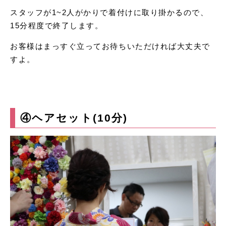
スタッフが1~2人がかりで着付けに取り掛かるので、
15分程度で終了します。
お客様はまっすぐ立ってお待ちいただければ大丈夫で
すよ。
④ヘアセット(10分)