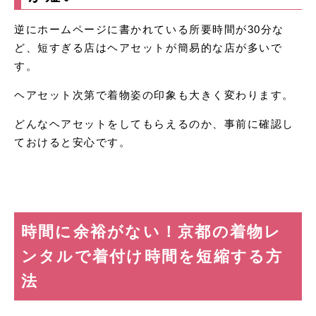
逆にホームページに書かれている所要時間が30分な
ど、短すぎる店はヘアセットが簡易的な店が多いで
す。
ヘアセット次第で着物姿の印象も大きく変わります。
どんなヘアセットをしてもらえるのか、事前に確認し
ておけると安心です。
時間に余裕がない！京都の着物レ
ンタルで着付け時間を短縮する方
法