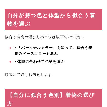
自分が持つ色と体型から似合う着
物を選ぶ
似合う着物の選び方のコツは以下の2つです。
・「パーソナルカラー」を知って、似合う着
物のベースカラーを選ぶ
・体型に合わせて色柄を選ぶ
順番に詳細をお伝えします。
【
自分に似合う色別】着物の選び
方