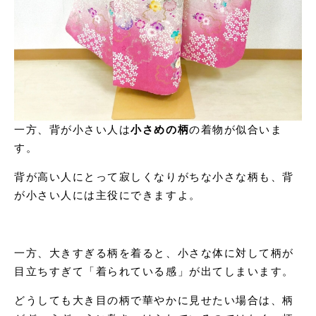
一方、背が小さい人は
小さめの柄
の着物が似合いま
す。
背が高い人にとって寂しくなりがちな小さな柄も、背
が小さい人には主役にできますよ。
一方、大きすぎる柄を着ると、小さな体に対して柄が
目立ちすぎて「着られている感」が出てしまいます。
どうしても大き目の柄で華やかに見せたい場合は、柄