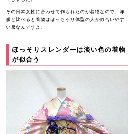
その日本女性に合わせて作られたのが着物なので、洋
服と比べると着物はぽっちゃり体型の人が似合いやす
い服なんですよ。
ほっそりスレンダーは淡い色の着物
が似合う