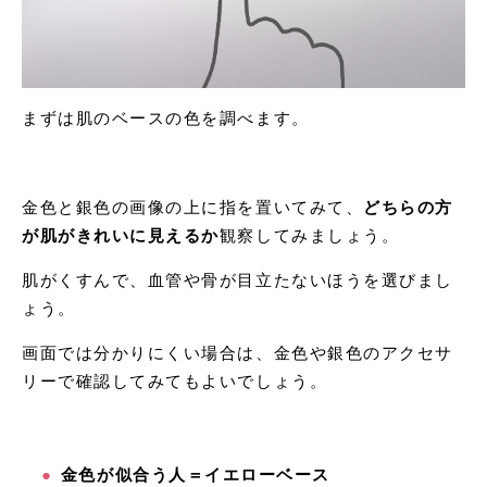
まずは肌のベースの色を調べます。
金色と銀色の画像の上に指を置いてみて、
どちらの方
が肌がきれいに見えるか
観察してみましょう。
肌がくすんで、血管や骨が目立たないほうを選びまし
ょう。
画面では分かりにくい場合は、金色や銀色のアクセサ
リーで確認してみてもよいでしょう。
金色が似合う人＝イエローベース