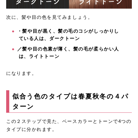
次に、髪や目の色を見てみましょう。
・髪や目が黒く、髪の毛のコシがしっかりし
ている人は、ダークトーン
／髪や目の色素が薄く、髪の毛が柔らかい人
は、ライトトーン
になります。
似合う色のタイプは春夏秋冬の４パ
ターン
この２ステップで見た、ベースカラーとトーンで4つの
タイプに分かれます。