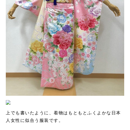
上でも書いたように、着物はもともとふくよかな日本
人女性に似合う服装です。