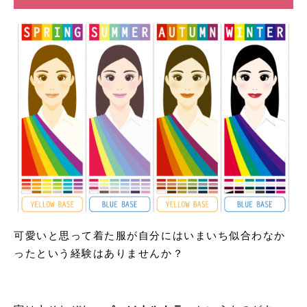
可愛いと思って着た服が自分にはいまいち似合わなか
ったという経験はありませんか？