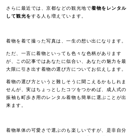
さらに最近では、京都などの観光地で
着物をレンタル
して観光を
する人も増えています。
着物を着て撮った写真は、一生の想い出になります。
ただ、一言に着物といっても色々な色柄があります
が、この記事ではあなたに似合い、あなたの魅力を最
大限に引き出す着物の選び方についてお伝えします。
着物の選び方というと難しそうに聞こえるかもしれま
せんが、実はちょっとしたコツをつかめば、成人式の
振袖も町歩き用のレンタル着物も簡単に選ぶことが出
来ます。
着物単体の可愛さで選ぶのも楽しいですが、是非自分