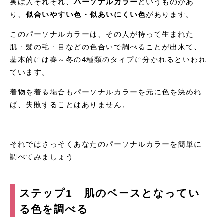
実は人それぞれ、
パーソナルカラー
というものがあ
り、
似合いやすい色・似あいにくい色
があります。
このパーソナルカラーは、その人が持って生まれた
肌・髪の毛・目などの色合いで調べることが出来て、
基本的には春～冬の4種類のタイプに分かれるといわれ
ています。
着物を着る場合もパーソナルカラーを元に色を決めれ
ば、失敗することはありません。
それではさっそくあなたのパーソナルカラーを簡単に
調べてみましょう
ステップ1 肌のベースとなってい
る色を調べる