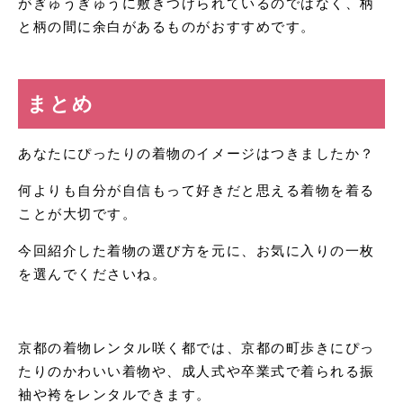
がぎゅうぎゅうに敷きつけられているのではなく、柄
と柄の間に余白があるものがおすすめです。
まとめ
あなたにぴったりの着物のイメージはつきましたか？
何よりも自分が自信もって好きだと思える着物を着る
ことが大切です。
今回紹介した着物の選び方を元に、お気に入りの一枚
を選んでくださいね。
京都の着物レンタル咲く都では、京都の町歩きにぴっ
たりのかわいい着物や、成人式や卒業式で着られる振
袖や袴をレンタルできます。