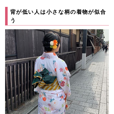
背が低い人は小さな柄の着物が似合
う