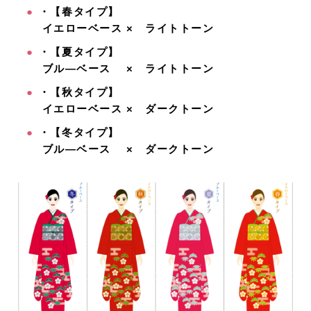
・【春タイプ】
イエローベース × ライトトーン
・【夏タイプ】
ブル―ベース × ライトトーン
・【秋タイプ】
イエローベース × ダークトーン
・【冬タイプ】
ブル―ベース × ダークトーン