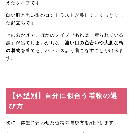
えたタイプです。
白い肌と黒い眼のコントラストが美しく、くっきりし
た顔立ちです。
そのおかげで、ほかのタイプであれば「着られている
感」が出てしまいがちな、
濃い目の色合いや大胆な柄
の着物
を着ても、バランスよく着こなすことが出来ま
す。
【
体型別】自分に似合う着物の選
び方
次に、体型に合わせた色柄の選び方を紹介します。