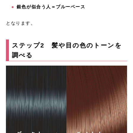
銀色が似合う人＝ブルーベース
となります。
ステップ2 髪や目の色のトーンを
調べる