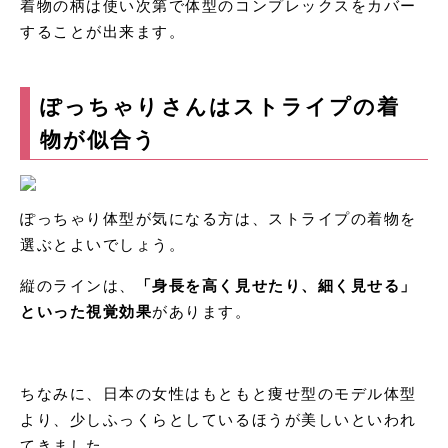
着物の柄は使い次第で体型のコンプレックスをカバー
することが出来ます。
ぽっちゃりさんはストライプの着
物が似合う
ぽっちゃり体型が気になる方は、ストライプの着物を
選ぶとよいでしょう。
縦のラインは、
「身長を高く見せたり、細く見せる」
といった視覚効果
があります。
ちなみに、日本の女性はもともと痩せ型のモデル体型
より、少しふっくらとしているほうが美しいといわれ
てきました。