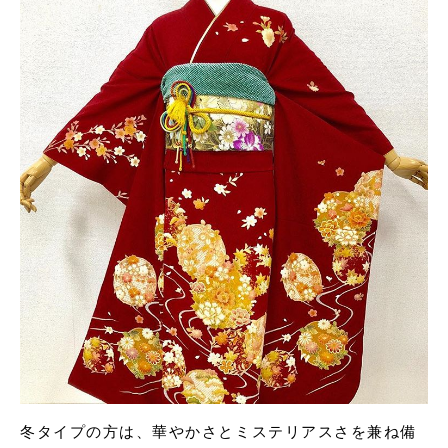
冬タイプの方は、華やかさとミステリアスさを兼ね備