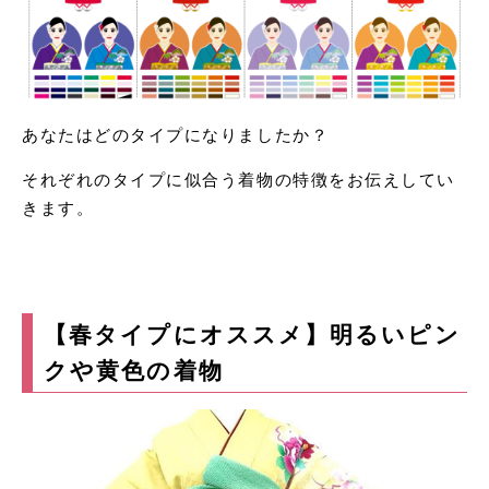
あなたはどのタイプになりましたか？
それぞれのタイプに似合う着物の特徴をお伝えしてい
きます。
【春タイプにオススメ】明るいピン
クや黄色の着物