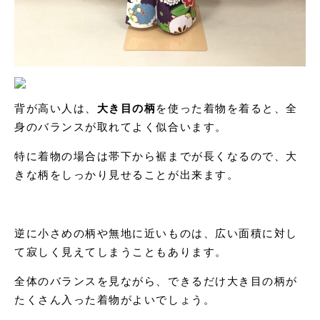
背が高い人は、
大き目の柄
を使った着物を着ると、全
身のバランスが取れてよく似合います。
特に着物の場合は帯下から裾までが長くなるので、大
きな柄をしっかり見せることが出来ます。
逆に小さめの柄や無地に近いものは、広い面積に対し
て寂しく見えてしまうこともあります。
全体のバランスを見ながら、できるだけ大き目の柄が
たくさん入った着物がよいでしょう。